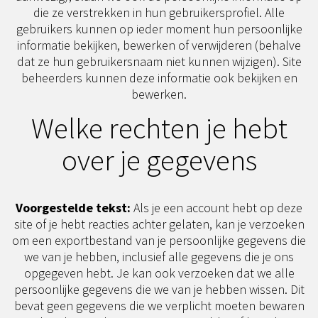
die ze verstrekken in hun gebruikersprofiel. Alle
gebruikers kunnen op ieder moment hun persoonlijke
informatie bekijken, bewerken of verwijderen (behalve
dat ze hun gebruikersnaam niet kunnen wijzigen). Site
beheerders kunnen deze informatie ook bekijken en
bewerken.
Welke rechten je hebt
over je gegevens
Voorgestelde tekst:
Als je een account hebt op deze
site of je hebt reacties achter gelaten, kan je verzoeken
om een exportbestand van je persoonlijke gegevens die
we van je hebben, inclusief alle gegevens die je ons
opgegeven hebt. Je kan ook verzoeken dat we alle
persoonlijke gegevens die we van je hebben wissen. Dit
bevat geen gegevens die we verplicht moeten bewaren