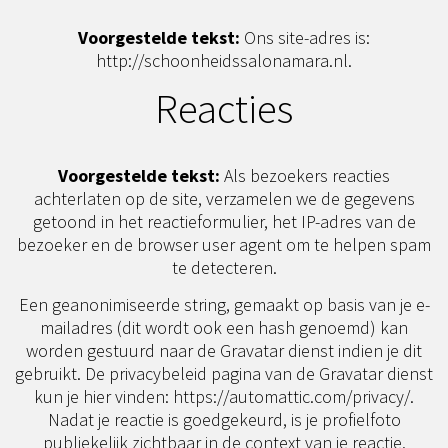
Voorgestelde tekst:
Ons site-adres is:
http://schoonheidssalonamara.nl.
Reacties
Voorgestelde tekst:
Als bezoekers reacties
achterlaten op de site, verzamelen we de gegevens
getoond in het reactieformulier, het IP-adres van de
bezoeker en de browser user agent om te helpen spam
te detecteren.
Een geanonimiseerde string, gemaakt op basis van je e-
mailadres (dit wordt ook een hash genoemd) kan
worden gestuurd naar de Gravatar dienst indien je dit
gebruikt. De privacybeleid pagina van de Gravatar dienst
kun je hier vinden: https://automattic.com/privacy/.
Nadat je reactie is goedgekeurd, is je profielfoto
publiekelijk zichtbaar in de context van je reactie.