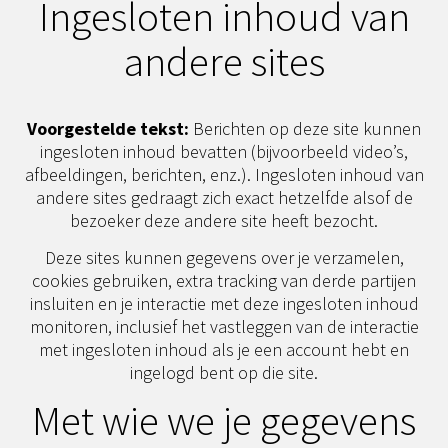
Ingesloten inhoud van
andere sites
Voorgestelde tekst:
Berichten op deze site kunnen
ingesloten inhoud bevatten (bijvoorbeeld video’s,
afbeeldingen, berichten, enz.). Ingesloten inhoud van
andere sites gedraagt zich exact hetzelfde alsof de
bezoeker deze andere site heeft bezocht.
Deze sites kunnen gegevens over je verzamelen,
cookies gebruiken, extra tracking van derde partijen
insluiten en je interactie met deze ingesloten inhoud
monitoren, inclusief het vastleggen van de interactie
met ingesloten inhoud als je een account hebt en
ingelogd bent op die site.
Met wie we je gegevens