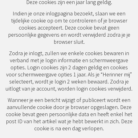
Deze cookies zijn een jaar lang geldig.
Indien je onze inlogpagina bezoekt, slaan we een
tijdelijke cookie op om te controleren of je browser
cookies accepteert. Deze cookie bevat geen
persoonlijke gegevens en wordt verwijderd zodra je je
browser sluit.
Zodra je inlogt, zullen we enkele cookies bewaren in
verband met je login informatie en schermweergave
opties. Login cookies zijn 2 dagen geldig en cookies
voor schermweergave opties 1 jaar. Als je “Herinner mij”
selecteert, wordt je login 2 weken bewaard. Zodra je
uitlogt van je account, worden login cookies verwijderd.
Wanneer je een bericht wijzigt of publiceert wordt een
aanvullende cookie door je browser opgeslagen. Deze
cookie bevat geen persoonlijke data en heeft enkel het
post ID van het artikel wat je hebt bewerkt in zich. Deze
cookie is na een dag verlopen.