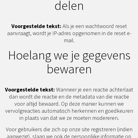
delen
Voorgestelde tekst:
Als je een wachtwoord reset
aanvraagt, wordt je IP-adres opgenomen in de reset e-
mail.
Hoelang we je gegevens
bewaren
Voorgestelde tekst:
Wanneer je een reactie achterlaat
dan wordt die reactie en de metadata van die reactie
voor altijd bewaard. Op deze manier kunnen we
vervolgreacties automatisch herkennen en goedkeuren
in plaats van dat we ze moeten modereren.
Voor gebruikers die zich op onze site registreren (indien
aanwezig), slaan we ook de persoonlijke informatie op