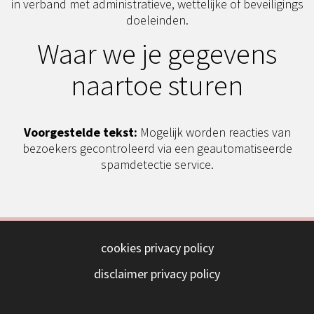
in verband met administratieve, wettelijke of beveiligings
doeleinden.
Waar we je gegevens
naartoe sturen
Voorgestelde tekst:
Mogelijk worden reacties van
bezoekers gecontroleerd via een geautomatiseerde
spamdetectie service.
cookies privacy policy
disclaimer privacy policy