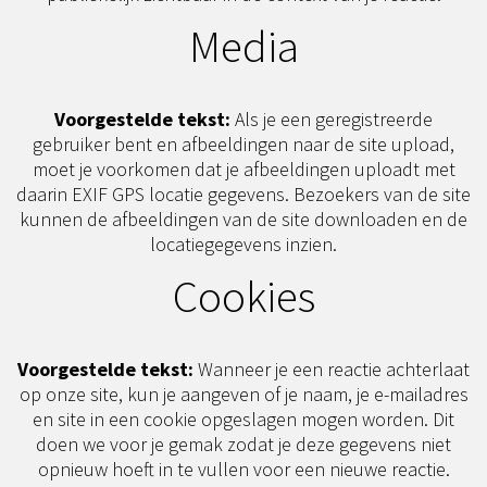
Media
Voorgestelde tekst:
Als je een geregistreerde
gebruiker bent en afbeeldingen naar de site upload,
moet je voorkomen dat je afbeeldingen uploadt met
daarin EXIF GPS locatie gegevens. Bezoekers van de site
kunnen de afbeeldingen van de site downloaden en de
locatiegegevens inzien.
Cookies
Voorgestelde tekst:
Wanneer je een reactie achterlaat
op onze site, kun je aangeven of je naam, je e-mailadres
en site in een cookie opgeslagen mogen worden. Dit
doen we voor je gemak zodat je deze gegevens niet
opnieuw hoeft in te vullen voor een nieuwe reactie.