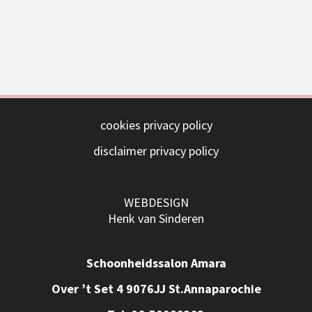
cookies privacy policy
disclaimer privacy policy
WEBDESIGN
Henk van Sinderen
Schoonheidssalon Amara
Over ’t Set 4 9076JJ St.Annaparochie