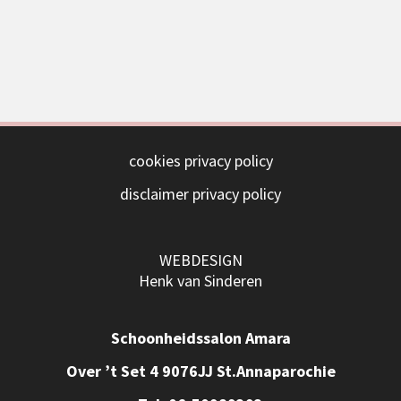
cookies privacy policy
disclaimer privacy policy
WEBDESIGN
Henk van Sinderen
Schoonheidssalon Amara
Over ’t Set 4 9076JJ St.Annaparochie