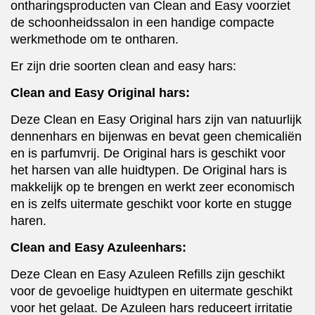
ontharingsproducten van Clean and Easy voorziet
de schoonheidssalon in een handige compacte
werkmethode om te ontharen.
Er zijn drie soorten clean and easy hars:
Clean and Easy Original hars:
Deze Clean en Easy Original hars zijn van natuurlijk
dennenhars en bijenwas en bevat geen chemicaliën
en is parfumvrij. De Original hars is geschikt voor
het harsen van alle huidtypen. De Original hars is
makkelijk op te brengen en werkt zeer economisch
en is zelfs uitermate geschikt voor korte en stugge
haren.
Clean and Easy Azuleenhars:
Deze Clean en Easy Azuleen Refills zijn geschikt
voor de gevoelige huidtypen en uitermate geschikt
voor het gelaat. De Azuleen hars reduceert irritatie