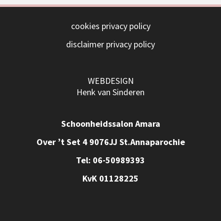
cookies privacy policy
disclaimer privacy policy
WEBDESIGN
Henk van Sinderen
Schoonheidssalon Amara
Over ’t Set 4 9076JJ St.Annaparochie
Tel: 06-50989393
KvK 01128225