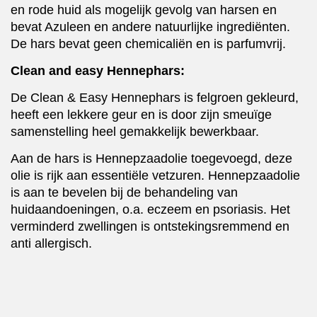
en rode huid als mogelijk gevolg van harsen en
bevat Azuleen en andere natuurlijke ingrediënten.
De hars bevat geen chemicaliën en is parfumvrij.
Clean and easy Hennephars:
De Clean & Easy Hennephars is felgroen gekleurd,
heeft een lekkere geur en is door zijn smeuïge
samenstelling heel gemakkelijk bewerkbaar.
Aan de hars is Hennepzaadolie toegevoegd, deze
olie is rijk aan essentiële vetzuren. Hennepzaadolie
is aan te bevelen bij de behandeling van
huidaandoeningen, o.a. eczeem en psoriasis. Het
verminderd zwellingen is ontstekingsremmend en
anti allergisch.