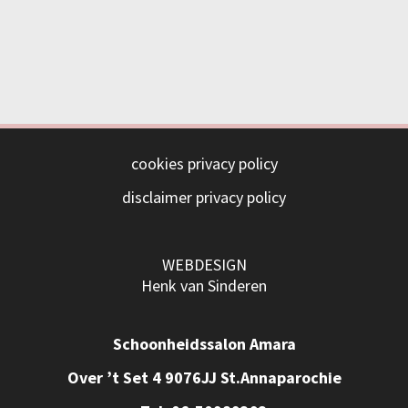
cookies privacy policy
disclaimer privacy policy
WEBDESIGN
Henk van Sinderen
Schoonheidssalon Amara
Over ’t Set 4 9076JJ St.Annaparochie